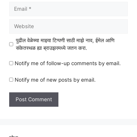
Email
Website
पुढील वेळेच्या माझ्या टिप्पणी साठी माझे नाव, ईमेल आणि
संकेतस्थळ ह्या ब्राउझरमध्ये जतन करा.
Notify me of follow-up comments by email.
Notify me of new posts by email.