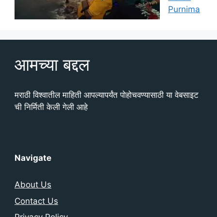
Purnima
आमच्या बद्दल
मराठी विश्वातील माहिती आपल्यापर्यंत पोहोचवण्यासाठी या वेबसाइट
ची निर्मिती केली गेली आहे
Navigate
About Us
Contact Us