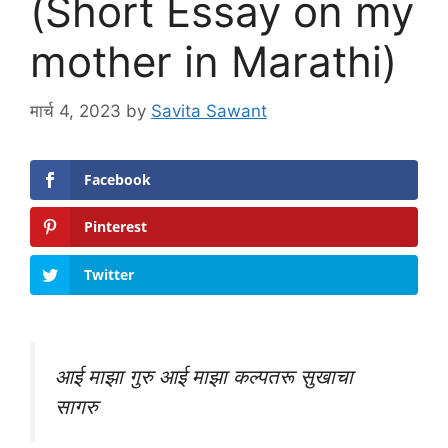
(Short Essay on my
mother in Marathi)
मार्च 4, 2023
by
Savita Sawant
Facebook
Pinterest
Twitter
आई माझा गुरु आई माझा कल्पतरू सुखाचा
सागरु