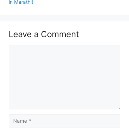
In Marathi)
Leave a Comment
Comment
Name