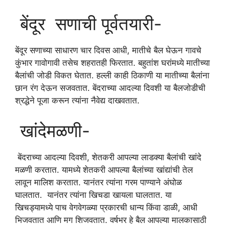
बेंदूर सणाची पूर्वतयारी-
बेंदूर सणाच्या साधारण चार दिवस आधी, मातीचे बैल घेऊन गावचे
कुंभार गावोगावी तसेच शहरातही फिरतात. बहुतांश घरांमध्ये मातीच्या
बैलांची जोडी विकत घेतात. हल्ली काही ठिकाणी या मातीच्या बैलांना
छान रंग देऊन सजवतात. बेंदराच्या आदल्या दिवशी या बैलजोडीची
श्रद्धेने पूजा करून त्यांना नैवेद्य दाखवतात.
खांदेमळणी-
बेंदराच्या आदल्या दिवशी, शेतकरी आपल्या लाडक्या बैलांची खांदे
मळणी करतात. यामध्ये शेतकरी आपल्या बैलांच्या खांद्यांची तेल
लावून मालिश करतात. यानंतर त्यांना गरम पाण्याने अंघोळ
घालतात. यानंतर त्यांना खिचडा खायला घालतात. या
खिचड्यामध्ये पाच वेगवेगळ्या प्रकारची धान्य किंवा डाळी, आधी
भिजवतात आणि मग शिजवतात. वर्षभर हे बैल आपल्या मालकासाठी