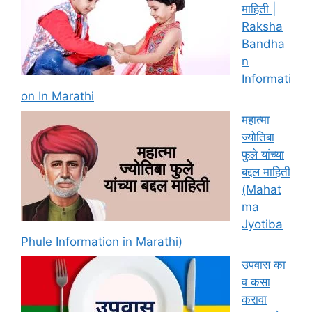
माहिती |
Raksha
Bandha
n
Informati
on In Marathi
महात्मा
ज्योतिबा
फुले यांच्या
बद्दल माहिती
(Mahat
ma
Jyotiba
Phule Information in Marathi)
उपवास का
व कसा
करावा