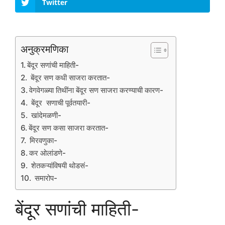
Twitter
अनुक्रमणिका
बेंदूर सणांची माहिती-
बेंदूर सण कधी साजरा करतात-
वेगवेगळ्या तिथींना बेंदूर सण साजरा करण्याची कारण-
बेंदूर सणाची पूर्वतयारी-
खांदेमळणी-
बेंदूर सण कसा साजरा करतात-
मिरवणुका-
कर ओलांडणे-
शेतकऱ्यांविषयी थोडसं-
समारोप-
बेंदूर सणांची माहिती-