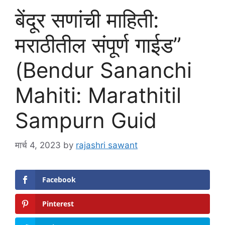
बेंदूर सणांची माहिती:
मराठीतील संपूर्ण गाईड”
(Bendur Sananchi
Mahiti: Marathitil
Sampurn Guid
मार्च 4, 2023
by
rajashri sawant
Facebook
Pinterest