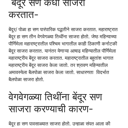
बेंदूर सण कधी साजरा
करतात-
बेंदूर/ पोळा हा सण पारंपारिक पद्धतीने साजरा करतात. महाराष्ट्रात
बेंदूर हा सण तीन वेगवेगळ्या तिथींना साजरा होतो. जेष्ठ महिन्याच्या
पौर्णिमेला महाराष्ट्रातील पश्चिम भागातील काही ठिकाणी कर्नाटकी
बेंदूर साजरा करतात. यानंतर येणाऱ्या आषाढ महिन्यातील पौर्णिमेला
महाराष्ट्रीय बेंदूर साजरा करतात. महाराष्ट्रातील बहुतांश भागात
महाराष्ट्रीय बेंदूर साजरा केला जातो. तर श्रावण महिन्यातील
अमावस्येला बैलपोळा साजरा केला जातो. साधारणता विदर्भात
बैलपोळा साजरा होतो.
वेगवेगळ्या तिथींना बेंदूर सण
साजरा करण्याची कारण-
बेंदूर हा सण पावसाळ्यात साजरा होतो. उन्हाळा संपत आला की