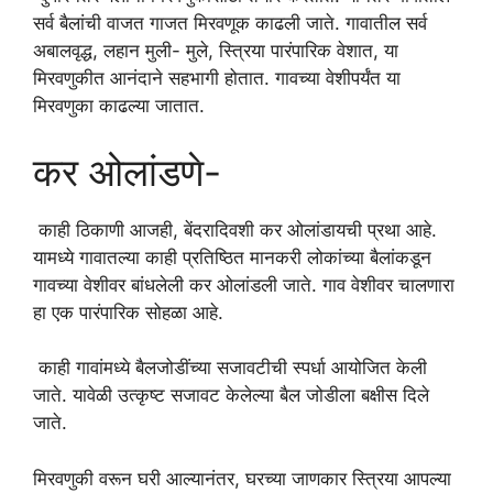
सर्व बैलांची वाजत गाजत मिरवणूक काढली जाते. गावातील सर्व
अबालवृद्ध, लहान मुली- मुले, स्त्रिया पारंपारिक वेशात, या
मिरवणुकीत आनंदाने सहभागी होतात. गावच्या वेशीपर्यंत या
मिरवणुका काढल्या जातात.
कर ओलांडणे-
काही ठिकाणी आजही, बेंदरादिवशी कर ओलांडायची प्रथा आहे.
यामध्ये गावातल्या काही प्रतिष्ठित मानकरी लोकांच्या बैलांकडून
गावच्या वेशीवर बांधलेली कर ओलांडली जाते. गाव वेशीवर चालणारा
हा एक पारंपारिक सोहळा आहे.
काही गावांमध्ये बैलजोडींच्या सजावटीची स्पर्धा आयोजित केली
जाते. यावेळी उत्कृष्ट सजावट केलेल्या बैल जोडीला बक्षीस दिले
जाते.
मिरवणुकी वरून घरी आल्यानंतर, घरच्या जाणकार स्त्रिया आपल्या