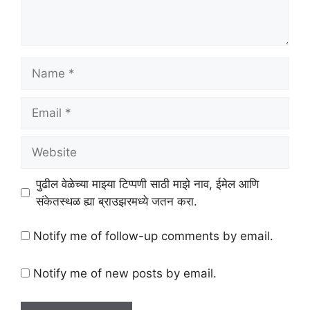
Name
Email
Website
पुढील वेळेच्या माझ्या टिप्पणी साठी माझे नाव, ईमेल आणि
संकेतस्थळ ह्या ब्राउझरमध्ये जतन करा.
Notify me of follow-up comments by email.
Notify me of new posts by email.