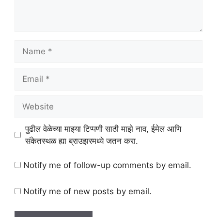
Name
Email
Website
पुढील वेळेच्या माझ्या टिप्पणी साठी माझे नाव, ईमेल आणि
संकेतस्थळ ह्या ब्राउझरमध्ये जतन करा.
Notify me of follow-up comments by email.
Notify me of new posts by email.