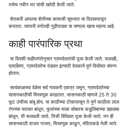
तसेच नवीन घर यांची खरेदी केली जाते.
शेतकरी आपल्या शेतीच्या कामाची सुरुवात या दिवसापासून
करतात. व्यापारी वर्गातही गुढीपाडवा या सणाला खास महत्त्व आहे.
काही पारंपारिक प्रथा
या दिवशी रूढीपरंपरेनुसार ग्रामदेवतांची पूजा केली जाते. पालखी,
प्रदक्षिणा, ग्रामदेवतेच दंडवत इत्यादी देवकार्य पुर्ण विधीवत संपन्न
होतात.
सायंकाळच्या वेळेस सर्व गावकरी एकत्र जमून, ग्रामदेवतेच्या
सासनकाठीची मिरवणूक काढतात. सासनकाठी म्हणजे 25 ते 30
फूट उंचीचा बांबू होय. या काठीच्या टोकापासून ते पुर्ण काठीला लाल
रंगाच्या पताका बांधून, फुलांच्या माळा सोबतच कडुलिंबाच्या डहाळ्या
बांधून, ती सजवली जाते. तिची विधिवत पूजा केली जाते. मग ही
सासनकाठी वाजत गाजत, मिरवणूक काढून, मंदिराकडे नेली जाते.