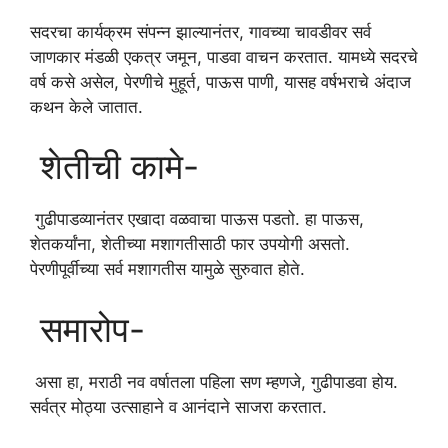
सदरचा कार्यक्रम संपन्न झाल्यानंतर, गावच्या चावडीवर सर्व
जाणकार मंडळी एकत्र जमून, पाडवा वाचन करतात. यामध्ये सदरचे
वर्ष कसे असेल, पेरणीचे मुहूर्त, पाऊस पाणी, यासह वर्षभराचे अंदाज
कथन केले जातात.
शेतीची कामे-
गुढीपाडव्यानंतर एखादा वळवाचा पाऊस पडतो. हा पाऊस,
शेतकर्यांना, शेतीच्या मशागतीसाठी फार उपयोगी असतो.
पेरणीपूर्वीच्या सर्व मशागतीस यामुळे सुरुवात होते.
समारोप-
असा हा, मराठी नव वर्षातला पहिला सण म्हणजे, गुढीपाडवा होय.
सर्वत्र मोठ्या उत्साहाने व आनंदाने साजरा करतात.