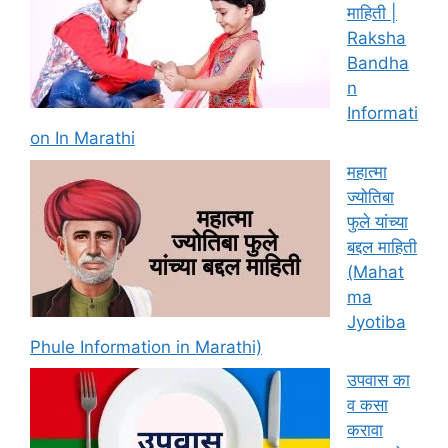
माहिती |
Raksha
Bandha
n
Informati
on In Marathi
महात्मा
ज्योतिबा
फुले यांच्या
बद्दल माहिती
(Mahat
ma
Jyotiba
Phule Information in Marathi)
उपवास का
व कसा
करावा