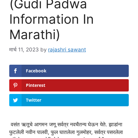
(Gudi Padwa
Information In
Marathi)
मार्च 11, 2023
by
rajashri sawant
Facebook
Pinterest
Twitter
वसंत ऋतूचे आगमन जणू सर्वत्र नवचैतन्य घेऊन येते. झाडांना
फुटलेली नवीन पालवी, फुल घातलेला गुलमोहर, सर्वत्र पसरलेला