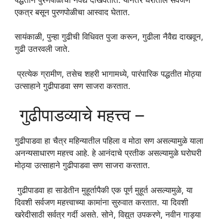
एकत्र बसून पुरणपोळीचा आस्वाद घेतात.
सायंकाळी, पुन्हा गुढीची विधिवत पुजा करून, गुढीला नैवैद्य दाखवून,
गुढी उतरवली जाते.
प्रत्येक ग्रामीण, तसेच शहरी भागामध्ये, पारंपारिक पद्धतीत मोठ्या
उत्साहाने गुढीपाडवा सण साजरा करतात.
गुढीपाडव्याचे महत्त्व –
गुढीपाडवा हा चैत्र महिन्यातील पहिला व मोठा सण असल्यामुळे याला
अनन्यसाधारण महत्त्व आहे. हे आनंदाचे प्रतीक असल्यामुळे घरोघरी
मोठ्या उत्साहाने गुढीपाडवा सण साजरा करतात.
गुढीपाडवा हा साडेतीन मुहूर्तापैकी एक पूर्ण मुहूर्त असल्यामुळे, या
दिवशी सर्वजण महत्त्वाच्या कामांना सुरुवात करतात. या दिवशी
खरेदीसाठी सर्वत्र गर्दी असते. सोने, विद्युत उपकरणे, नवीन गाड्या