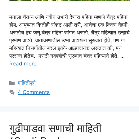
मनाला चैतन्य आणि नवीन उभारी देणारा महिना म्हणजे चैत्र महिना
होय. आयुष्यात कितीही संकट आली तरी, आशेचा एक किरण नेहमी
असतोच हेच जणू चैत्र महिना सांगत असतो. चैत्र महिन्यात उन्हाचे
प्रमाण वाढते, वातावरणातील उष्मा वाढायला सुरुवात होते, पण या
महिन्यात निसर्गातील बदल इतके आल्हादायक असतात की, मन
प्रसन्न होतेच. मराठी नववर्षाची सुरुवात चैत्र महिन्याने होते. …
Read more
Categories
माहितीपूर्ण
4 Comments
गुढीपाडवा सणाची माहिती