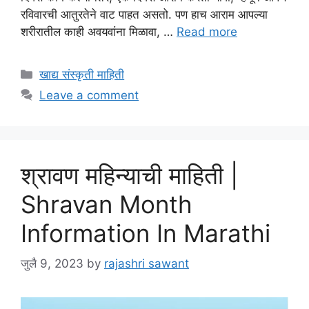
रविवारची आतुरतेने वाट पाहत असतो. पण हाच आराम आपल्या
शरीरातील काही अवयवांना मिळावा, …
Read more
Categories
खाद्य संस्कृती माहिती
Leave a comment
श्रावण महिन्याची माहिती |
Shravan Month
Information In Marathi
जुलै 9, 2023
by
rajashri sawant