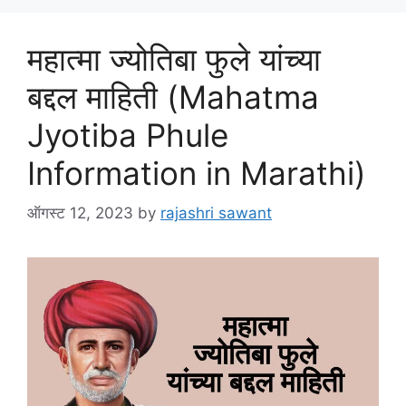
महात्मा ज्योतिबा फुले यांच्या
बद्दल माहिती (Mahatma
Jyotiba Phule
Information in Marathi)
ऑगस्ट 12, 2023
by
rajashri sawant