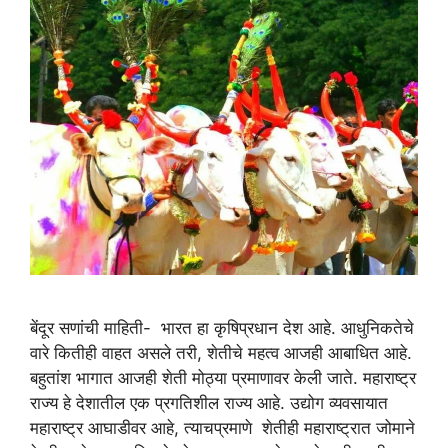
बेंदूर सणांची माहिती- भारत हा कृषिप्रधान देश आहे. आधुनिकतेचे
वारे कितीही वाहत असले तरी, शेतीचे महत्व आजही आबाधित आहे.
बहुतांश भागात आजही शेती मोठ्या प्रमाणावर केली जाते. महाराष्ट्र
राज्य हे देशातील एक प्रगतिशील राज्य आहे. उद्योग व्यवसायात
महाराष्ट्र आघाडीवर आहे, त्याचप्रमाणे शेतीही महाराष्ट्रात जोमाने