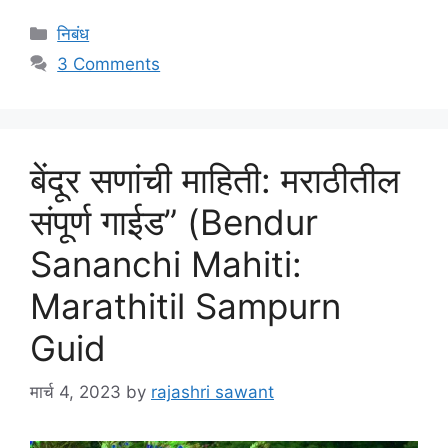
Categories
निबंध
3 Comments
बेंदूर सणांची माहिती: मराठीतील
संपूर्ण गाईड” (Bendur
Sananchi Mahiti:
Marathitil Sampurn
Guid
मार्च 4, 2023
by
rajashri sawant