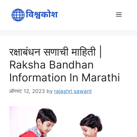
Skip
to
Menu
content
रक्षाबंधन सणाची माहिती |
Raksha Bandhan
Information In Marathi
ऑगस्ट 12, 2023
by
rajashri sawant