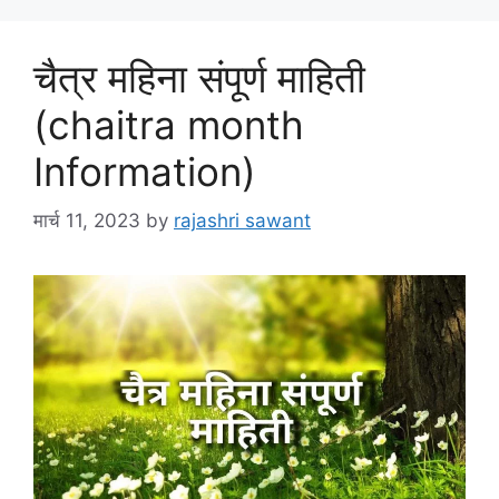
चैत्र महिना संपूर्ण माहिती
(chaitra month
Information)
मार्च 11, 2023
by
rajashri sawant