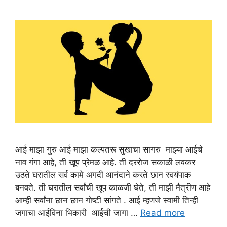
आई माझा गुरु आई माझा कल्पतरू सुखाचा सागरु माझ्या आईचे
नाव गंगा आहे, ती खूप प्रेमळ आहे. ती दररोज सकाळी लवकर
उठते घरातील सर्व कामे अगदी आनंदाने करते छान स्वयंपाक
बनवते. ती घरातील सर्वांची खूप काळजी घेते, ती माझी मैत्रीण आहे
आम्ही सर्वांना छान छान गोष्टी सांगते . आई म्हणजे स्वामी तिन्ही
जगाचा आईविना भिकारी आईची जागा …
Read more