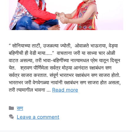
‘’ सोनियाच्या ताटी, उजळल्या ज्योती, ओवाळते भाऊराया, वेड्या
बहिणीची ही वेडी माया…..’’ वाचताना जरी या साध्या चार ओळी
वाटत असल्या, तरी भावा-बहिणींच्या नात्यामधल प्रेम यातून दिसून
येत. श्रावण पौर्णिमेला सर्वत्र मोठ्या आनंदात रक्षाबंधन सण
सर्वत्र साजरा करतात. संपूर्ण भारतभर रक्षाबंधन सण साजरा होतो.
भारतभर जरी वेगवेगळ्या नावांनी रक्षाबंधन सण साजरा होत असला,
तरी त्यामागील भावना …
Read more
Categories
सण
Leave a comment