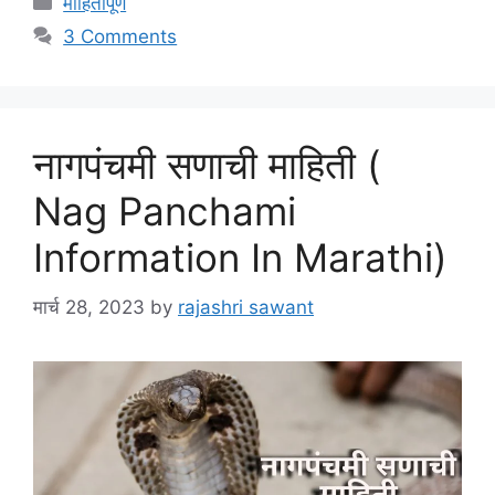
माहितीपूर्ण
3 Comments
नागपंचमी सणाची माहिती (
Nag Panchami
Information In Marathi)
मार्च 28, 2023
by
rajashri sawant