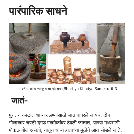
पारंपारिक साधने
भारतीय खाद्य संस्कृतीचा परिचय (Bhartiya Khadya Sanskruti) 3
जातं-
पुरातन काळात धान्य दळण्यासाठी जातं वापरले जायचं. दोन
गोलाकार चपटी दगड एकमेकांवर ठेवली जातात, याच्या मध्यभागी
पोकळ गोल असतो, यातून धान्य हाताच्या मुठीने आत सोडले जाते.