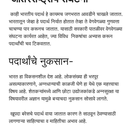
काही भारतीय पदार्थ हे कायमच जगभरात आवडीने चाखले जातात.
भारतातून जेव्हा हे पदार्थ निर्यात होतात तेव्हा ते वेगवेगळ्या गुणवत्ता
चाचण्या पार करूनच जातात. यासाठी सरकारी पातळीवर वेगवेगळ्या
संघटना कार्यरत आहेत, ज्या विविध निकषांचा अभ्यास करून
पदार्थांची चव टिकवतात.
पदार्थांचे नुकसान-
भारत हा विकसनशील देश आहे. लोकसंख्या ही भरपूर
असल्याकारणाने, अन्नधान्याची काळजी घेणे हा येथे एक महत्त्वाचा
विषय आहे. शेतकऱ्यांमध्ये आणि छोटा उद्योजकांकडे अन्नसुरक्षा या
विषयावरील अज्ञान यामुळे बऱ्याचदा नुकसान सोसावे लागते.
खूपदा बरेसचे पदार्थ वाया जातात कारण ते साठवून ठेवण्यासाठी
लागणाऱ्या साहित्याचा व माहितीचा अभाव आहे.