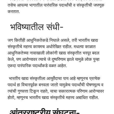
तसेच आपल्या भागातील पारंपारिक पदार्थांची व संस्कृतीची जपणूक
करतात.
भविष्यातील संधी-
जग कितीही आधुनिकतेकडे निघाले असले, तरी भारतीय खाद्य
संस्कृतीचे महत्त्व कायमच अधोरेखित राहील. मधल्या काळात
आधुनिकतेच्या नावाखाली लोकांनी खाद्य संस्कृतीत भरपूर बदल
केले, पण आरोग्यावर त्याचे जे दुष्परिणाम झाले यामुळे लोक पुन्हा
एकदा पारंपारिक पदार्थांकडे वळत आहेत.
भारतीय खाद्य संस्कृतीला आयुर्वेदाचा पाय आहे म्हणूनच प्रत्येक
पदार्थ हा विचारपूर्वक बनवला जातो यामुळेच पदार्थांची पोषणमूल्य व
त्यांची गुणवत्ता टिकून राहते, याचा सकारात्मक परिणाम आरोग्यावर
होतो, म्हणूनच भारतीय खाद्य संस्कृतीचे महत्त्व अबाधित राहील.
आंतरराष्ट्रीय संघटना-