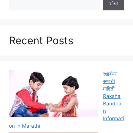
शोधा
Recent Posts
रक्षाबंधन
सणाची
माहिती |
Raksha
Bandha
n
Informati
on In Marathi