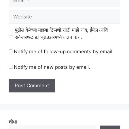
Website
पुढील वेळेच्या माझ्या टिप्पणी साठी माझे नाव, ईमेल आणि
संकेतस्थळ ह्या ब्राउझरमध्ये जतन करा.
Notify me of follow-up comments by email.
Notify me of new posts by email.
शोधा