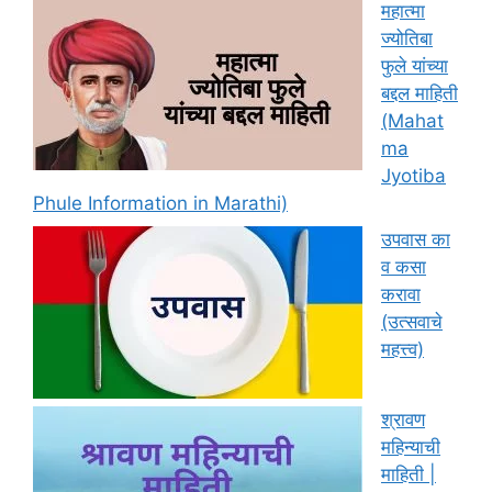
महात्मा
ज्योतिबा
फुले यांच्या
बद्दल माहिती
(Mahat
ma
Jyotiba
Phule Information in Marathi)
उपवास का
व कसा
करावा
(उत्सवाचे
महत्त्व)
श्रावण
महिन्याची
माहिती |