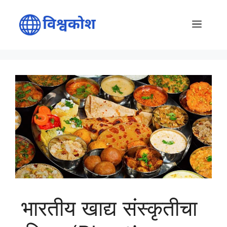
Skip
to
Menu
content
भारतीय खाद्य संस्कृतीचा