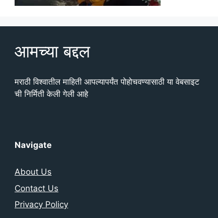
आमच्या बद्दल
मराठी विश्वातील माहिती आपल्यापर्यंत पोहोचवण्यासाठी या वेबसाइट
ची निर्मिती केली गेली आहे
Navigate
About Us
Contact Us
Privacy Policy