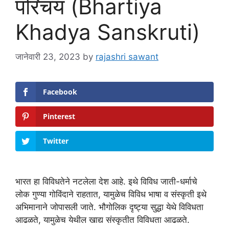
परिचय (Bhartiya
Khadya Sanskruti)
जानेवारी 23, 2023
by
rajashri sawant
Facebook
Pinterest
Twitter
भारत हा विविधतेने नटलेला देश आहे. इथे विविध जाती-धर्माचे
लोक गुण्या गोविंदाने राहतात, यामुळेच विविध भाषा व संस्कृती इथे
अभिमानाने जोपासली जाते. भौगोलिक दृष्ट्या सुद्धा येथे विविधता
आढळते, यामुळेच येथील खाद्य संस्कृतीत विविधता आढळते.