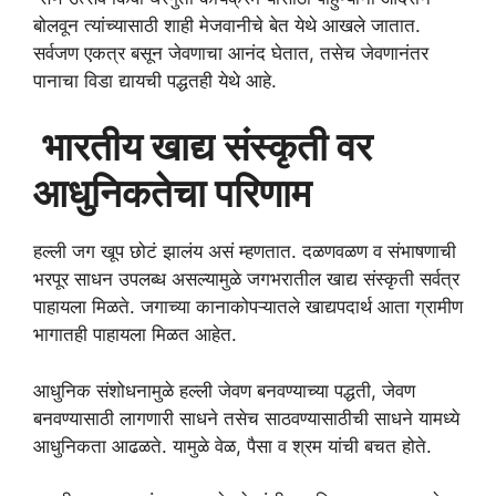
बोलवून त्यांच्यासाठी शाही मेजवानीचे बेत येथे आखले जातात.
सर्वजण एकत्र बसून जेवणाचा आनंद घेतात, तसेच जेवणानंतर
पानाचा विडा द्यायची पद्धतही येथे आहे.
भारतीय खाद्य संस्कृती वर
आधुनिकतेचा परिणाम
हल्ली जग खूप छोटं झालंय असं म्हणतात. दळणवळण व संभाषणाची
भरपूर साधन उपलब्ध असल्यामुळे जगभरातील खाद्य संस्कृती सर्वत्र
पाहायला मिळते. जगाच्या कानाकोपऱ्यातले खाद्यपदार्थ आता ग्रामीण
भागातही पाहायला मिळत आहेत.
आधुनिक संशोधनामुळे हल्ली जेवण बनवण्याच्या पद्धती, जेवण
बनवण्यासाठी लागणारी साधने तसेच साठवण्यासाठीची साधने यामध्ये
आधुनिकता आढळते. यामुळे वेळ, पैसा व श्रम यांची बचत होते.