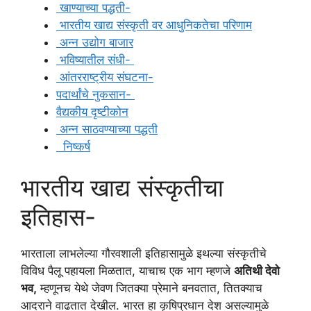
खाण्याच्या पद्धती-
भारतीय खाद्य संस्कृती वर आधुनिकतेचा परिणाम
अन्न उद्योग बाजार
भविष्यातील संधी-
आंतरराष्ट्रीय संघटना-
पदार्थांचे नुकसान-
वैद्यकीय दृष्टीकोन
अन्न साठवण्याच्या पद्धती
निष्कर्ष
भारतीय खाद्य संस्कृतीचा
इतिहास-
भारताला लाभलेल्या गौरवशाली इतिहासामुळे इथल्या संस्कृतीचे
विविध पैलू पहायला मिळतात, याचाच एक भाग म्हणजे
अतिथी देवो
भव,
म्हणूनच येथे जेवण जितक्या प्रेमाने बनवतात, तितक्याच
आदराने वाढतात देखील. भारत हा कृषिप्रधान देश असल्यामुळे