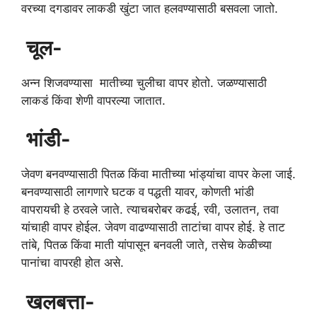
वरच्या दगडावर लाकडी खुंटा जात हलवण्यासाठी बसवला जातो.
चूल-
अन्न शिजवण्यासा मातीच्या चुलीचा वापर होतो. जळण्यासाठी
लाकडं किंवा शेणी वापरल्या जातात.
भांडी-
जेवण बनवण्यासाठी पितळ किंवा मातीच्या भांड्यांचा वापर केला जाई.
बनवण्यासाठी लागणारे घटक व पद्धती यावर, कोणती भांडी
वापरायची हे ठरवले जाते. त्याचबरोबर कढई, रवी, उलातन, तवा
यांचाही वापर होईल. जेवण वाढण्यासाठी ताटांचा वापर होई. हे ताट
तांबे, पितळ किंवा माती यांपासून बनवली जाते, तसेच केळीच्या
पानांचा वापरही होत असे.
खलबत्ता-