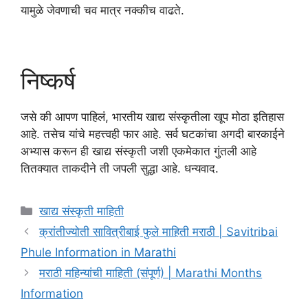
यामुळे जेवणाची चव मात्र नक्कीच वाढते.
निष्कर्ष
जसे की आपण पाहिलं, भारतीय खाद्य संस्कृतीला खूप मोठा इतिहास
आहे. तसेच यांचे महत्त्वही फार आहे. सर्व घटकांचा अगदी बारकाईने
अभ्यास करून ही खाद्य संस्कृती जशी एकमेकात गुंतली आहे
तितक्यात ताकदीने ती जपली सुद्धा आहे. धन्यवाद.
Categories
खाद्य संस्कृती माहिती
क्रांतीज्योती सावित्रीबाई फुले माहिती मराठी | Savitribai
Phule Information in Marathi
मराठी महिन्यांची माहिती (संपूर्ण) | Marathi Months
Information